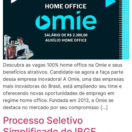
Descubra as vagas 100% home office na Omie e seus
benefícios atrativos. Candidate-se agora e faça parte
dessa empresa inovadora! A Omie, uma das empresas
mais inovadoras do Brasil, está ampliando seu time e
oferecendo novas oportunidades de emprego em
regime home office. Fundada em 2013, a Omie se
destaca no mercado por seu compromisso […]
Processo Seletivo
Simplificado do IBGE