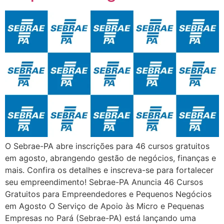
O Sebrae-PA abre inscrições para 46 cursos gratuitos
em agosto, abrangendo gestão de negócios, finanças e
mais. Confira os detalhes e inscreva-se para fortalecer
seu empreendimento! Sebrae-PA Anuncia 46 Cursos
Gratuitos para Empreendedores e Pequenos Negócios
em Agosto O Serviço de Apoio às Micro e Pequenas
Empresas no Pará (Sebrae-PA) está lançando uma