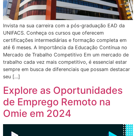
Invista na sua carreira com a pós-graduação EAD da
UNIFACS. Conheça os cursos que oferecem
certificações intermediárias e formação completa em
até 6 meses. A Importância da Educação Contínua no
Mercado de Trabalho Competitivo Em um mercado de
trabalho cada vez mais competitivo, é essencial estar
sempre em busca de diferenciais que possam destacar
seu […]
Explore as Oportunidades
de Emprego Remoto na
Omie em 2024