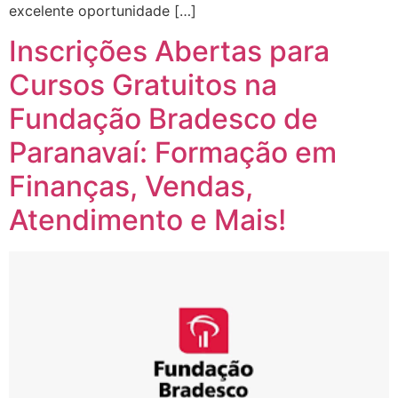
excelente oportunidade […]
Inscrições Abertas para
Cursos Gratuitos na
Fundação Bradesco de
Paranavaí: Formação em
Finanças, Vendas,
Atendimento e Mais!