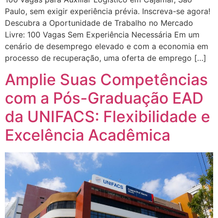
Paulo, sem exigir experiência prévia. Inscreva-se agora!
Descubra a Oportunidade de Trabalho no Mercado
Livre: 100 Vagas Sem Experiência Necessária Em um
cenário de desemprego elevado e com a economia em
processo de recuperação, uma oferta de emprego […]
Amplie Suas Competências
com a Pós-Graduação EAD
da UNIFACS: Flexibilidade e
Excelência Acadêmica