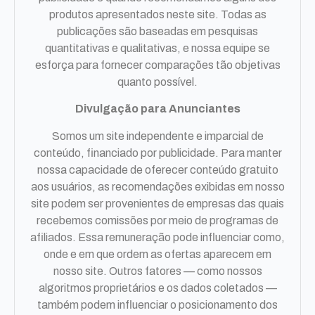
produtos apresentados neste site. Todas as
publicações são baseadas em pesquisas
quantitativas e qualitativas, e nossa equipe se
esforça para fornecer comparações tão objetivas
quanto possível.
Divulgação para Anunciantes
Somos um site independente e imparcial de
conteúdo, financiado por publicidade. Para manter
nossa capacidade de oferecer conteúdo gratuito
aos usuários, as recomendações exibidas em nosso
site podem ser provenientes de empresas das quais
recebemos comissões por meio de programas de
afiliados. Essa remuneração pode influenciar como,
onde e em que ordem as ofertas aparecem em
nosso site. Outros fatores — como nossos
algoritmos proprietários e os dados coletados —
também podem influenciar o posicionamento dos