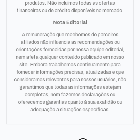
produtos. Não incluímos todas as ofertas
financeiras ou de crédito disponíveis no mercado.
Nota Editorial
A remuneração que recebemos de parceiros
afiliados não influencia as recomendações ou
orientações fornecidas por nossa equipe editorial,
nem afeta qualquer conteúdo publicado em nosso
site. Embora trabalhemos continuamente para
fornecer informações precisas, atualizadas e que
consideramos relevantes para nossos usuários, não
garantimos que todas as informações estejam
completas, nem fazemos declarações ou
oferecemos garantias quanto à sua exatidão ou
adequação a situações específicas.