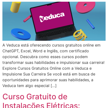
A Veduca está oferecendo cursos gratuitos online em
ChatGPT, Excel, Word e Inglês, com certificado
opcional. Descubra como esses cursos podem
transformar suas habilidades e impulsionar sua carreira!
Explore Cursos Gratuitos Online com a Veduca e
Impulsione Sua Carreira Se você está em busca de
oportunidades para aprimorar suas habilidades, a
Veduca tem algo especial […]
Curso Gratuito de
Instalações Elétricas: