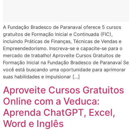
A Fundação Bradesco de Paranavaí oferece 5 cursos
gratuitos de Formação Inicial e Continuada (FIC),
incluindo Práticas de Finanças, Técnicas de Vendas e
Empreendedorismo. Inscreva-se e capacite-se para o
mercado de trabalho! Aproveite Cursos Gratuitos de
Formação Inicial na Fundação Bradesco de Paranavaí Se
você está buscando uma oportunidade para aprimorar
suas habilidades e impulsionar […]
Aproveite Cursos Gratuitos
Online com a Veduca:
Aprenda ChatGPT, Excel,
Word e Inglês