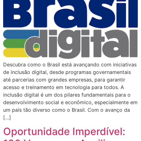
Descubra como o Brasil está avançando com iniciativas
de inclusão digital, desde programas governamentais
até parcerias com grandes empresas, para garantir
acesso e treinamento em tecnologia para todos. A
inclusão digital é um dos pilares fundamentais para o
desenvolvimento social e econômico, especialmente em
um país tão diverso como o Brasil. Com o avanço da
[…]
Oportunidade Imperdível: