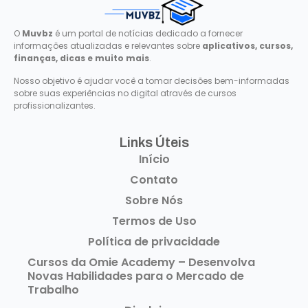
O
Muvbz
é um portal de notícias dedicado a fornecer
informações atualizadas e relevantes sobre
aplicativos, cursos,
finanças, dicas e muito mais
.
Nosso objetivo é ajudar você a tomar decisões bem-informadas
sobre suas experiências no digital através de cursos
profissionalizantes.
Links Úteis​
Início
Contato
Sobre Nós
Termos de Uso
Política de privacidade
Cursos da Omie Academy – Desenvolva
Novas Habilidades para o Mercado de
Trabalho