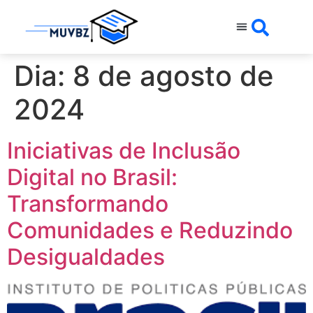
Dia:
8 de agosto de
2024
Iniciativas de Inclusão
Digital no Brasil:
Transformando
Comunidades e Reduzindo
Desigualdades