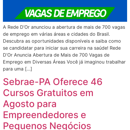
A Rede D’Or anunciou a abertura de mais de 700 vagas
de emprego em várias áreas e cidades do Brasil.
Descubra as oportunidades disponíveis e saiba como
se candidatar para iniciar sua carreira na saúde! Rede
D’Or Anuncia Abertura de Mais de 700 Vagas de
Emprego em Diversas Áreas Você já imaginou trabalhar
para uma […]
Sebrae-PA Oferece 46
Cursos Gratuitos em
Agosto para
Empreendedores e
Pequenos Negócios