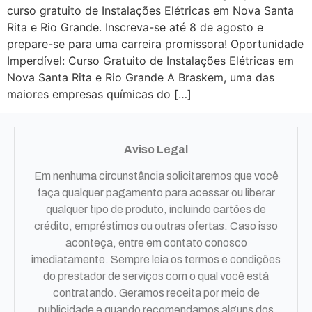
curso gratuito de Instalações Elétricas em Nova Santa
Rita e Rio Grande. Inscreva-se até 8 de agosto e
prepare-se para uma carreira promissora! Oportunidade
Imperdível: Curso Gratuito de Instalações Elétricas em
Nova Santa Rita e Rio Grande A Braskem, uma das
maiores empresas químicas do […]
Aviso Legal
Em nenhuma circunstância solicitaremos que você
faça qualquer pagamento para acessar ou liberar
qualquer tipo de produto, incluindo cartões de
crédito, empréstimos ou outras ofertas. Caso isso
aconteça, entre em contato conosco
imediatamente. Sempre leia os termos e condições
do prestador de serviços com o qual você está
contratando. Geramos receita por meio de
publicidade e quando recomendamos alguns dos