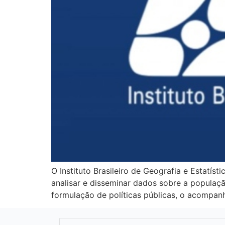
O Instituto Brasileiro de Geografia e Estatís
analisar e disseminar dados sobre a população
formulação de políticas públicas, o acompa