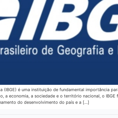
tica (IBGE) é uma instituição de fundamental importância pa
, a economia, a sociedade e o território nacional, o IBGE 
nhamento do desenvolvimento do país e a […]