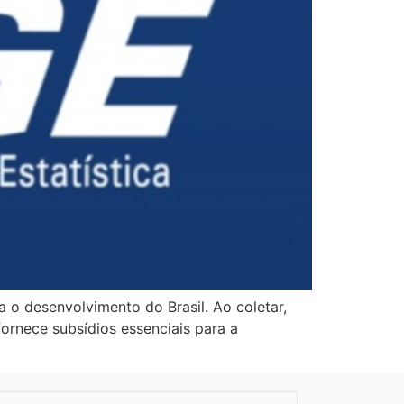
ra o desenvolvimento do Brasil. Ao coletar,
fornece subsídios essenciais para a