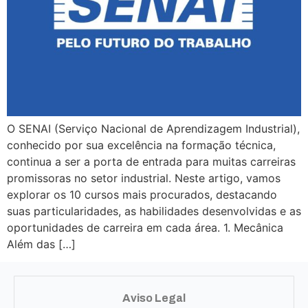
O SENAI (Serviço Nacional de Aprendizagem Industrial),
conhecido por sua excelência na formação técnica,
continua a ser a porta de entrada para muitas carreiras
promissoras no setor industrial. Neste artigo, vamos
explorar os 10 cursos mais procurados, destacando
suas particularidades, as habilidades desenvolvidas e as
oportunidades de carreira em cada área. 1. Mecânica
Além das […]
Aviso Legal