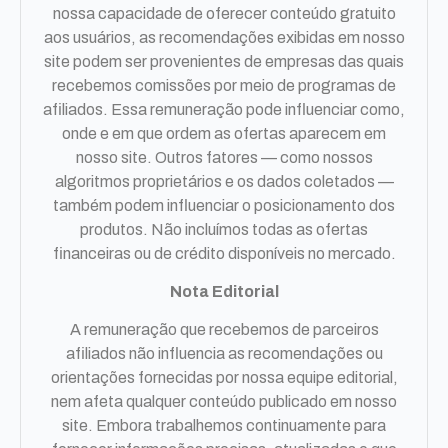
nossa capacidade de oferecer conteúdo gratuito
aos usuários, as recomendações exibidas em nosso
site podem ser provenientes de empresas das quais
recebemos comissões por meio de programas de
afiliados. Essa remuneração pode influenciar como,
onde e em que ordem as ofertas aparecem em
nosso site. Outros fatores — como nossos
algoritmos proprietários e os dados coletados —
também podem influenciar o posicionamento dos
produtos. Não incluímos todas as ofertas
financeiras ou de crédito disponíveis no mercado.
Nota Editorial
A remuneração que recebemos de parceiros
afiliados não influencia as recomendações ou
orientações fornecidas por nossa equipe editorial,
nem afeta qualquer conteúdo publicado em nosso
site. Embora trabalhemos continuamente para