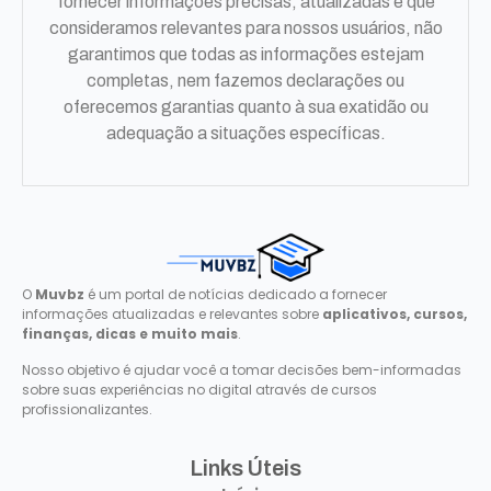
fornecer informações precisas, atualizadas e que
consideramos relevantes para nossos usuários, não
garantimos que todas as informações estejam
completas, nem fazemos declarações ou
oferecemos garantias quanto à sua exatidão ou
adequação a situações específicas.
O
Muvbz
é um portal de notícias dedicado a fornecer
informações atualizadas e relevantes sobre
aplicativos, cursos,
finanças, dicas e muito mais
.
Nosso objetivo é ajudar você a tomar decisões bem-informadas
sobre suas experiências no digital através de cursos
profissionalizantes.
Links Úteis​