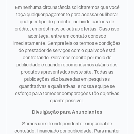
Em nenhuma circunstância solicitaremos que você
faça qualquer pagamento para acessar ou liberar
qualquer tipo de produto, incluindo cartões de
crédito, empréstimos ou outras ofertas. Caso isso
aconteça, entre em contato conosco
imediatamente. Sempre leia os termos e condições
do prestador de serviços com o qual você está
contratando. Geramos receita por meio de
publicidade e quando recomendamos alguns dos
produtos apresentados neste site. Todas as
publicações são baseadas em pesquisas
quantitativas e qualitativas, e nossa equipe se
esforça para fornecer comparações tão objetivas
quanto possível.
Divulgação para Anunciantes
Somos um site independente e imparcial de
conteúdo, financiado por publicidade. Para manter