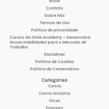
Início
Contato
Sobre Nós
Termos de Uso
Política de privacidade
Cursos da Omie Academy – Desenvolva
Novas Habilidades para o Mercado de
Trabalho
Disclaimer
Política de Cookies
Política de Comentários
Categorias
Cursos
Cursos Gratuitos
Dicas
Emprego